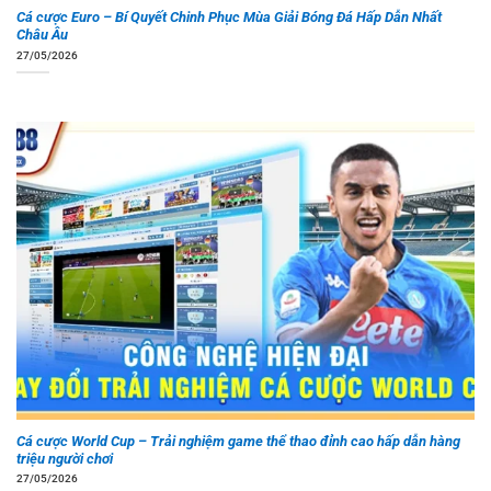
Cá cược Euro – Bí Quyết Chinh Phục Mùa Giải Bóng Đá Hấp Dẫn Nhất
Châu Âu
27/05/2026
Cá cược World Cup – Trải nghiệm game thể thao đỉnh cao hấp dẫn hàng
triệu người chơi
27/05/2026