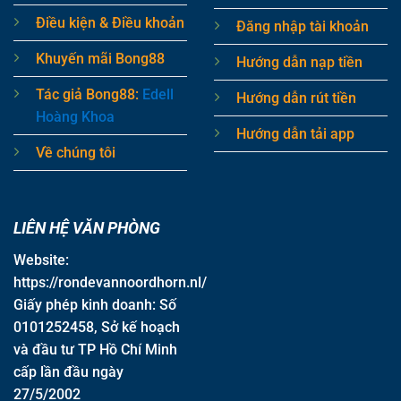
Điều kiện & Điều khoản
Đăng nhập tài khoản
Khuyến mãi Bong88
Hướng dẫn nạp tiền
Tác giả Bong88:
Edell
Hướng dẫn rút tiền
Hoàng Khoa
Hướng dẫn
tải app
Về chúng tôi
LIÊN HỆ VĂN PHÒNG
Website:
https://rondevannoordhorn.nl/
Giấy phép kinh doanh: Số
0101252458, Sở kế hoạch
và đầu tư TP Hồ Chí Minh
cấp lần đầu ngày
27/5/2002