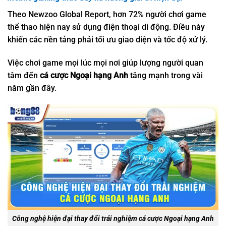
Theo Newzoo Global Report, hơn 72% người chơi game
thể thao hiện nay sử dụng điện thoại di động. Điều này
khiến các nền tảng phải tối ưu giao diện và tốc độ xử lý.
Việc chơi game mọi lúc mọi nơi giúp lượng người quan
tâm đến
cá cược Ngoại hạng Anh
tăng mạnh trong vài
năm gần đây.
Công nghệ hiện đại thay đổi trải nghiệm cá cược Ngoại hạng Anh