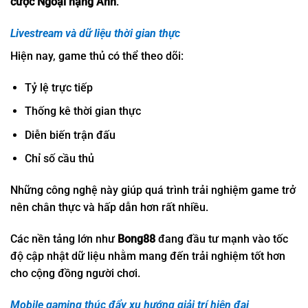
cược Ngoại hạng Anh
.
Livestream và dữ liệu thời gian thực
Hiện nay, game thủ có thể theo dõi:
Tỷ lệ trực tiếp
Thống kê thời gian thực
Diễn biến trận đấu
Chỉ số cầu thủ
Những công nghệ này giúp quá trình trải nghiệm game trở
nên chân thực và hấp dẫn hơn rất nhiều.
Các nền tảng lớn như
Bong88
đang đầu tư mạnh vào tốc
độ cập nhật dữ liệu nhằm mang đến trải nghiệm tốt hơn
cho cộng đồng người chơi.
Mobile gaming thúc đẩy xu hướng giải trí hiện đại