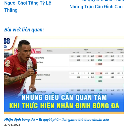
Người Chơi Tăng Tỷ Lệ
Những Trận Cầu Đỉnh Cao
Thắng
Bài viết liên quan:
Nhận định bóng đá – Bí quyết phân tích game thể thao chuẩn xác
27/05/2026