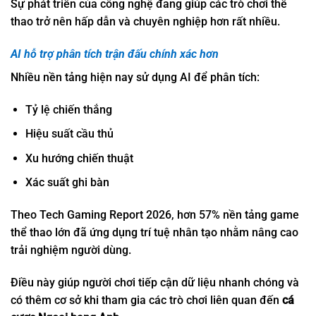
Sự phát triển của công nghệ đang giúp các trò chơi thể
thao trở nên hấp dẫn và chuyên nghiệp hơn rất nhiều.
AI hỗ trợ phân tích trận đấu chính xác hơn
Nhiều nền tảng hiện nay sử dụng AI để phân tích:
Tỷ lệ chiến thắng
Hiệu suất cầu thủ
Xu hướng chiến thuật
Xác suất ghi bàn
Theo Tech Gaming Report 2026, hơn 57% nền tảng game
thể thao lớn đã ứng dụng trí tuệ nhân tạo nhằm nâng cao
trải nghiệm người dùng.
Điều này giúp người chơi tiếp cận dữ liệu nhanh chóng và
có thêm cơ sở khi tham gia các trò chơi liên quan đến
cá