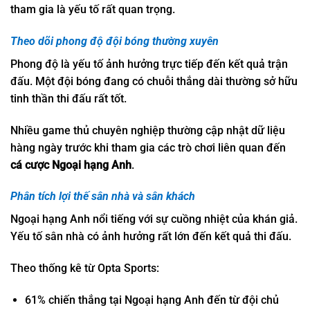
tham gia là yếu tố rất quan trọng.
Theo dõi phong độ đội bóng thường xuyên
Phong độ là yếu tố ảnh hưởng trực tiếp đến kết quả trận
đấu. Một đội bóng đang có chuỗi thắng dài thường sở hữu
tinh thần thi đấu rất tốt.
Nhiều game thủ chuyên nghiệp thường cập nhật dữ liệu
hàng ngày trước khi tham gia các trò chơi liên quan đến
cá cược Ngoại hạng Anh
.
Phân tích lợi thế sân nhà và sân khách
Ngoại hạng Anh nổi tiếng với sự cuồng nhiệt của khán giả.
Yếu tố sân nhà có ảnh hưởng rất lớn đến kết quả thi đấu.
Theo thống kê từ Opta Sports:
61% chiến thắng tại Ngoại hạng Anh đến từ đội chủ