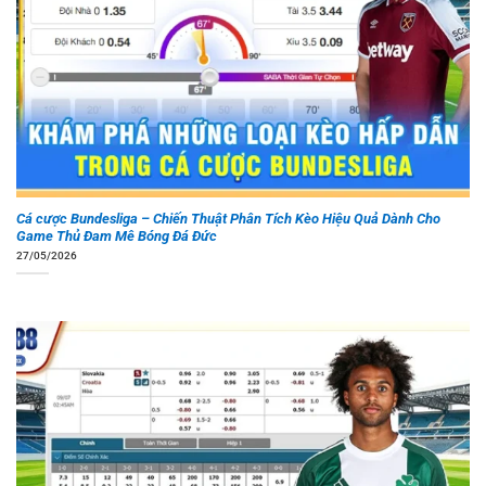
Cá cược Bundesliga – Chiến Thuật Phân Tích Kèo Hiệu Quả Dành Cho
Game Thủ Đam Mê Bóng Đá Đức
27/05/2026