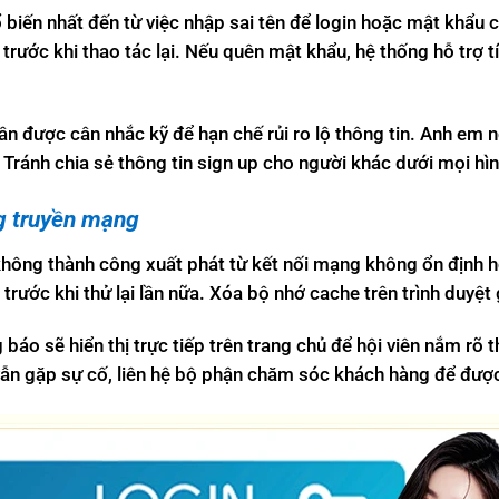
hổ biến nhất đến từ việc nhập sai tên để login hoặc mật khẩu c
 trước khi thao tác lại. Nếu quên mật khẩu, hệ thống hỗ trợ 
 cần được cân nhắc kỹ để hạn chế rủi ro lộ thông tin. Anh e
Tránh chia sẻ thông tin sign up cho người khác dưới mọi hì
g truyền mạng
hông thành công xuất phát từ kết nối mạng không ổn định ho
g trước khi thử lại lần nữa. Xóa bộ nhớ cache trên trình duyệt
 báo sẽ hiển thị trực tiếp trên trang chủ để hội viên nắm rõ 
p vẫn gặp sự cố, liên hệ bộ phận chăm sóc khách hàng để đư