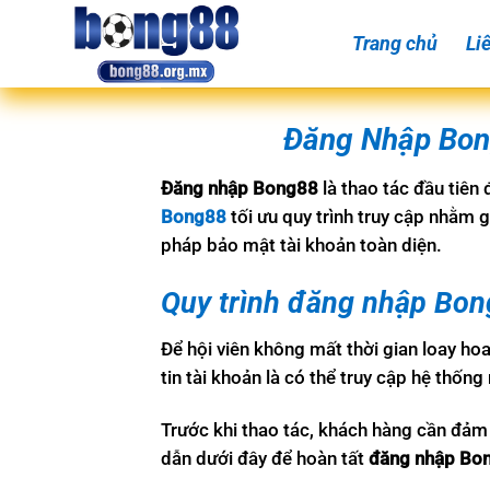
Chuyển
đến
Trang chủ
Li
nội
dung
Đăng Nhập Bon
Đăng nhập Bong88
là thao tác đầu tiên 
Bong88
tối ưu quy trình truy cập nhằm 
pháp bảo mật tài khoản toàn diện.
Quy trình đăng nhập Bon
Để hội viên không mất thời gian loay ho
tin tài khoản là có thể truy cập hệ thốn
Trước khi thao tác, khách hàng cần đảm 
dẫn dưới đây để hoàn tất
đăng nhập Bo