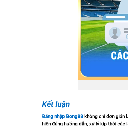
Kết luận
Đăng nhập Bong88
không chỉ đơn giản là
hiện đúng hướng dẫn, xử lý kịp thời cá