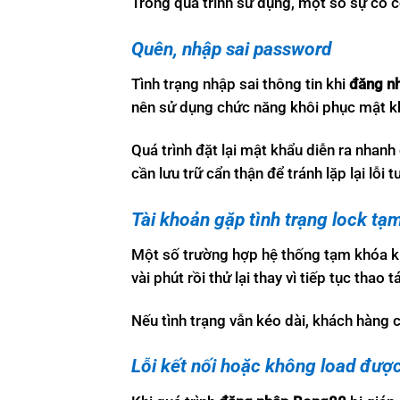
Trong quá trình sử dụng, một số sự cố c
Quên, nhập sai password
Tình trạng nhập sai thông tin khi
đăng n
nên sử dụng chức năng khôi phục mật kh
Quá trình đặt lại mật khẩu diễn ra nhan
cần lưu trữ cẩn thận để tránh lặp lại lỗi 
Tài khoản gặp tình trạng lock tạm
Một số trường hợp hệ thống tạm khóa kh
vài phút rồi thử lại thay vì tiếp tục thao t
Nếu tình trạng vẫn kéo dài, khách hàng 
Lỗi kết nối hoặc không load được