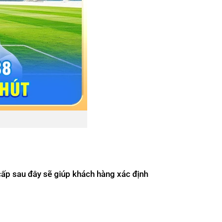
ấp sau đây sẽ giúp khách hàng xác định