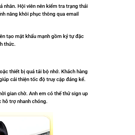
á nhân. Hội viên nên kiểm tra trạng thái
tính năng khôi phục thông qua email
m nên tạo mật khẩu mạnh gồm ký tự đặc
nh thức.
ặc thiết bị quá tải bộ nhớ. Khách hàng
 giúp cải thiện tốc độ truy cập đáng kể.
thời gian chờ. Anh em có thể thử sign up
ợc hỗ trợ nhanh chóng.