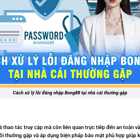
Cách xử lý lỗi đăng nhập Bong88 tại nhà cái thường gặp
 thao tác truy cập mà còn liên quan trực tiếp đến an toàn và
c lỗi thường gặp và áp dụng biện pháp bảo mật phù hợp giúp