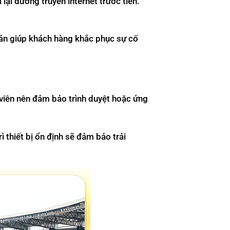
ại đường truyền internet trước tiên.
bản giúp khách hàng khắc phục sự cố
viên nên đảm bảo trình duyệt hoặc ứng
 thiết bị ổn định sẽ đảm bảo trải