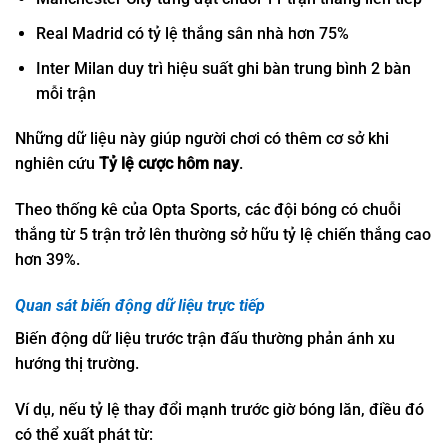
Real Madrid có tỷ lệ thắng sân nhà hơn 75%
Inter Milan duy trì hiệu suất ghi bàn trung bình 2 bàn
mỗi trận
Những dữ liệu này giúp người chơi có thêm cơ sở khi
nghiên cứu
Tỷ lệ cược hôm nay
.
Theo thống kê của Opta Sports, các đội bóng có chuỗi
thắng từ 5 trận trở lên thường sở hữu tỷ lệ chiến thắng cao
hơn 39%.
Quan sát biến động dữ liệu trực tiếp
Biến động dữ liệu trước trận đấu thường phản ánh xu
hướng thị trường.
Ví dụ, nếu tỷ lệ thay đổi mạnh trước giờ bóng lăn, điều đó
có thể xuất phát từ: