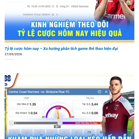
Tỷ lệ cược hôm nay – Xu hướng phân tích game thể thao hiện đại
27/05/2026