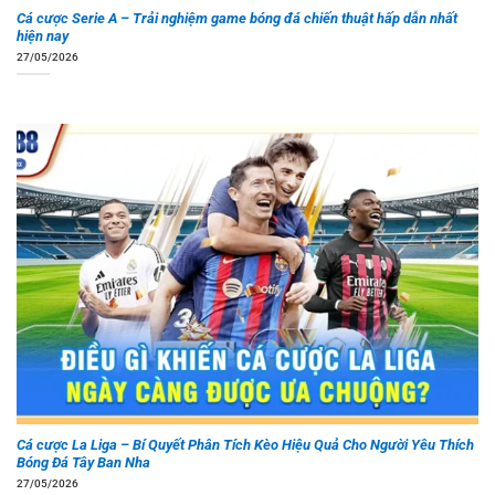
Cá cược Serie A – Trải nghiệm game bóng đá chiến thuật hấp dẫn nhất
hiện nay
27/05/2026
Cá cược La Liga – Bí Quyết Phân Tích Kèo Hiệu Quả Cho Người Yêu Thích
Bóng Đá Tây Ban Nha
27/05/2026