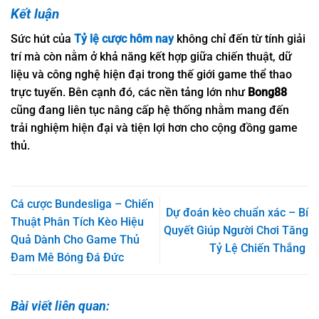
Kết luận
Sức hút của
Tỷ lệ cược hôm nay
không chỉ đến từ tính giải
trí mà còn nằm ở khả năng kết hợp giữa chiến thuật, dữ
liệu và công nghệ hiện đại trong thế giới game thể thao
trực tuyến. Bên cạnh đó, các nền tảng lớn như
Bong88
cũng đang liên tục nâng cấp hệ thống nhằm mang đến
trải nghiệm hiện đại và tiện lợi hơn cho cộng đồng game
thủ.
Cá cược Bundesliga – Chiến
Dự đoán kèo chuẩn xác – Bí
Thuật Phân Tích Kèo Hiệu
Quyết Giúp Người Chơi Tăng
Quả Dành Cho Game Thủ
Tỷ Lệ Chiến Thắng
Đam Mê Bóng Đá Đức
Bài viết liên quan: