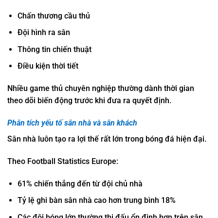
Chấn thương cầu thủ
Đội hình ra sân
Thông tin chiến thuật
Điều kiện thời tiết
Nhiều game thủ chuyên nghiệp thường dành thời gian
theo dõi biến động trước khi đưa ra quyết định.
Phân tích yếu tố sân nhà và sân khách
Sân nhà luôn tạo ra lợi thế rất lớn trong bóng đá hiện đại.
Theo Football Statistics Europe:
61% chiến thắng đến từ đội chủ nhà
Tỷ lệ ghi bàn sân nhà cao hơn trung bình 18%
Các đội bóng lớn thường thi đấu ổn định hơn trên sân