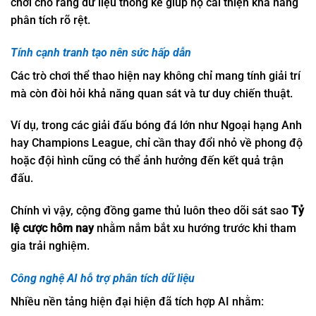
chơi cho rằng dữ liệu thống kê giúp họ cải thiện khả năng
phân tích rõ rệt.
Tính cạnh tranh tạo nên sức hấp dẫn
Các trò chơi thể thao hiện nay không chỉ mang tính giải trí
mà còn đòi hỏi khả năng quan sát và tư duy chiến thuật.
Ví dụ, trong các giải đấu bóng đá lớn như Ngoại hạng Anh
hay Champions League, chỉ cần thay đổi nhỏ về phong độ
hoặc đội hình cũng có thể ảnh hưởng đến kết quả trận
đấu.
Chính vì vậy, cộng đồng game thủ luôn theo dõi sát sao
Tỷ
lệ cược hôm nay
nhằm nắm bắt xu hướng trước khi tham
gia trải nghiệm.
Công nghệ AI hỗ trợ phân tích dữ liệu
Nhiều nền tảng hiện đại hiện đã tích hợp AI nhằm: