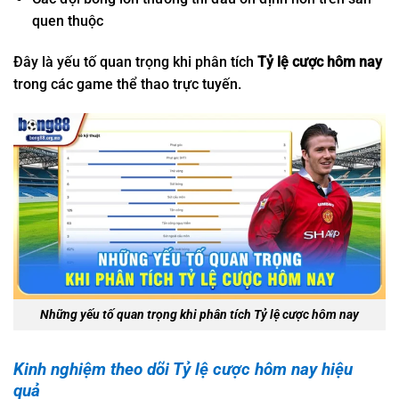
quen thuộc
Đây là yếu tố quan trọng khi phân tích
Tỷ lệ cược hôm nay
trong các game thể thao trực tuyến.
Những yếu tố quan trọng khi phân tích Tỷ lệ cược hôm nay
Kinh nghiệm theo dõi Tỷ lệ cược hôm nay hiệu
quả